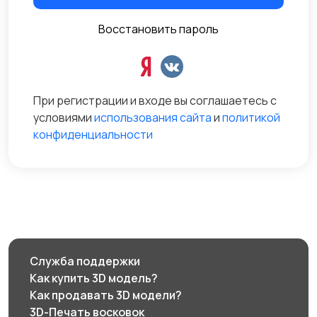
Восстановить пароль
При регистрации и входе вы соглашаетесь с
условиями
использования сайта
и
политикой
конфиденциальности
Служба поддержки
Как купить 3D модель?
Как продавать 3D модели?
3D-Печать восковок