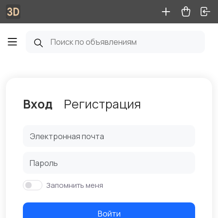
Вход
Регистрация
Запомнить меня
Войти