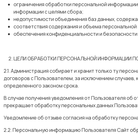
ограничения обработки персональной информации
информации с целями сбора;
недопустимости объединения баз данных, содержа
соответствия содержания и объема персональной
обеспечения конфиденциальности и безопасности
ЦЕЛИ ОБРАБОТКИ ПЕРСОНАЛЬНОЙ ИНФОРМАЦИИ П
2.1. Администрация собирает и хранит только ту перс
договоров с Пользователем, за исключением случаев,
определенного законом срока.
В случае получения уведомления от Пользователя об от
прекращает обработку персональных данных Пользоват
Уведомление об отзыве согласия на обработку персона
2.2. Персональную информацию Пользователя Сайт об