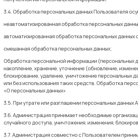
3.4. Обработка персональных данных Пользователя о
неавтоматизированная обработка персональных данны
автоматизированная обработка персональных данных 
смешанная обработка персональных данных;
Обработка персональной информации (персональных да
накопление, хранение, уточнение (обновление, измене
блокирование, удаление, уничтожение персональных д
или без использования таких средств. Обработка перс
«О персональных данных»
3.5. При утрате или разглашении персональных данных
3.6. Администрация принимает необходимые организац
случайного доступа, уничтожения, изменения, блокиров
3.7. Администрация совместно с Пользователем прини