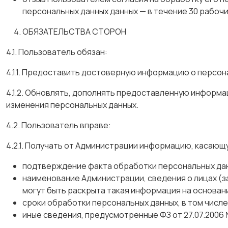
персональных данных данных — в течение 30 рабочи
ОБЯЗАТЕЛЬСТВА СТОРОН
4.1. Пользователь обязан:
4.1.1. Предоставить достоверную информацию о персон
4.1.2. Обновлять, дополнять предоставленную информац
изменения персональных данных.
4.2. Пользователь вправе:
4.2.1. Получать от Администрации информацию, касающ
подтверждение факта обработки персональных да
наименование Администрации, сведения о лицах (
могут быть раскрыта такая информация на основан
сроки обработки персональных данных, в том числе
иные сведения, предусмотренные ФЗ от 27.07.2006