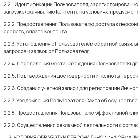
2.2.1. Идентификации Пользователя, зарегистрированн
загрузке/скачиванию Контента на условиях, предусмо
2.2.2. Предоставления Пользователю доступа к персо
средств, оплате Контента.
2.2.3. Установления с Пользователем обратной связи, 
запросов и заявок от Пользователя.
2.2.4. Определения места нахождения Пользователя д
2.2.5. Подтверждения достоверности и полноты персо
2.2.6. Создания учетной записи для регистрации Лично
2.2.7. Уведомления Пользователя Сайта об осуществле
2.2.8. Предоставления Пользователю эффективной клие
2.2.9. Осуществления рекламной деятельности с согла
УСЛОВИЯ ОБРАБОТКИ ПЕРСОНАЛЬНОЙ ИНФОРМАЦИИ