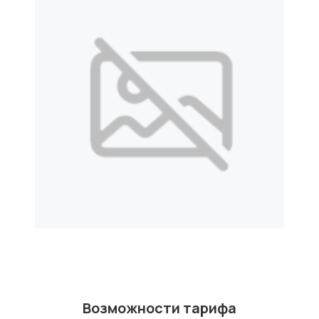
Возможности тарифа