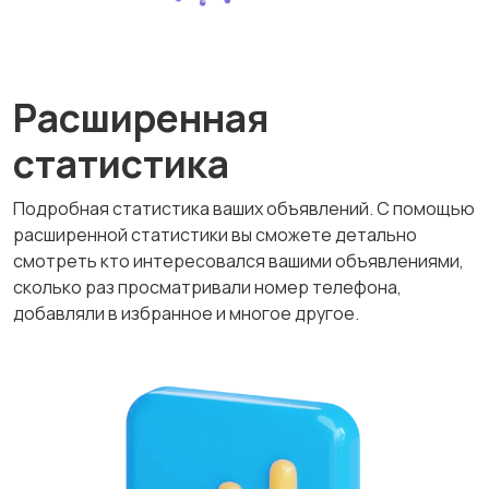
Расширенная
статистика
Подробная статистика ваших объявлений. С помощью
расширенной статистики вы сможете детально
смотреть кто интересовался вашими объявлениями,
сколько раз просматривали номер телефона,
добавляли в избранное и многое другое.