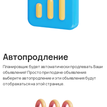
Автопродление
Планировщик будет автоматически продлевать Ваши
объявления! Просто при подаче объявления
выберите автопродление и эти объявления будут
отображаться на этой странице.