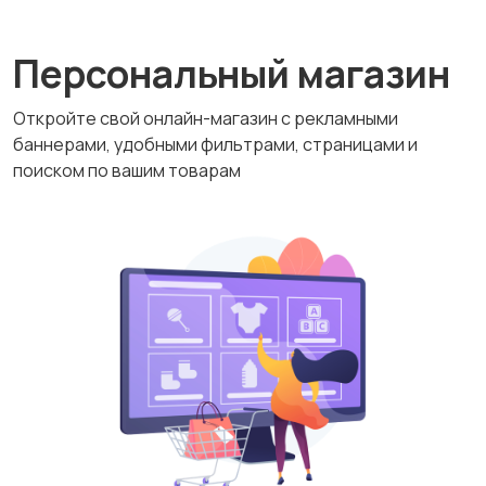
Персональный магазин
Откройте свой онлайн-магазин с рекламными
баннерами, удобными фильтрами, страницами и
поиском по вашим товарам