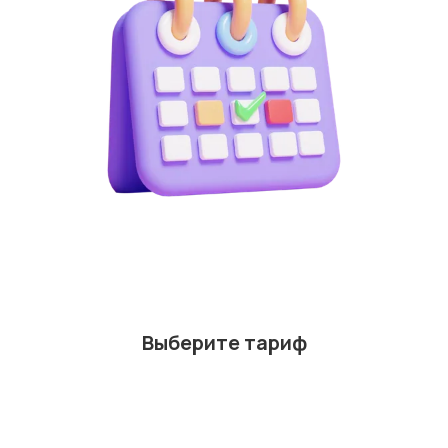
Выберите тариф