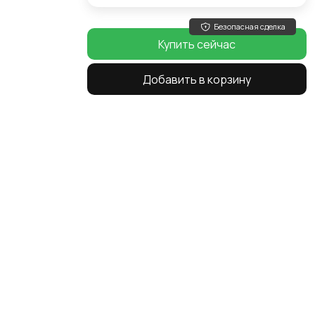
Безопасная сделка
Купить сейчас
Добавить в корзину