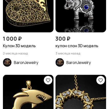
1 000 ₽
300 ₽
Кулон 3D модель
кулон слон 3D модель
2 месяца назад
3 месяца назад
BaronJewelry
BaronJewelry