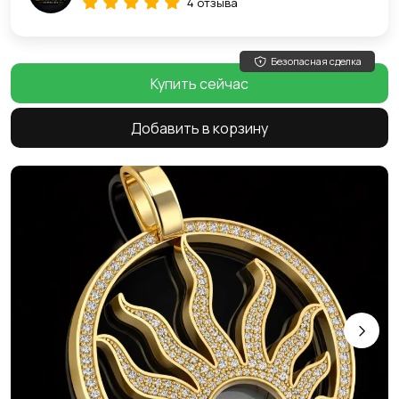
4 отзыва
Безопасная сделка
Купить сейчас
Добавить в корзину