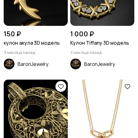
150 ₽
1 000 ₽
кулон акула 3D модель
Кулон Tiffany 3D модель
3 месяца назад
3 месяца назад
BaronJewelry
BaronJewelry