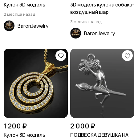
Кулон 3D модель
3D модель кулона собака-
воздушный шар
2 месяца назад
3 месяца назад
BaronJewelry
BaronJewelry
1 200 ₽
2 000 ₽
Кулон 3D модель
ПОДВЕСКА ДЕВУШКА НА