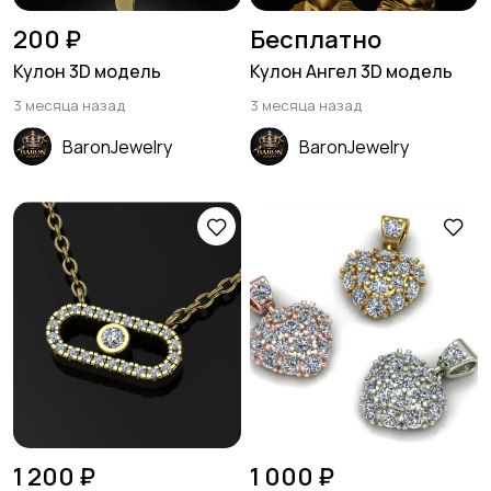
200 ₽
Бесплатно
Кулон 3D модель
Кулон Ангел 3D модель
3 месяца назад
3 месяца назад
BaronJewelry
BaronJewelry
1 200 ₽
1 000 ₽