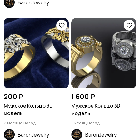
BaronJewelry
200 ₽
1 600 ₽
Мужское Кольцо 3D
Мужское Кольцо 3D
модель
модель
2 месяца назад
1 месяц назад
BaronJewelry
BaronJewelry