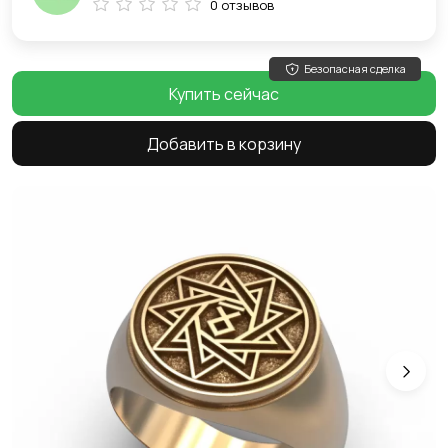
0 отзывов
Безопасная сделка
Купить сейчас
Добавить в корзину