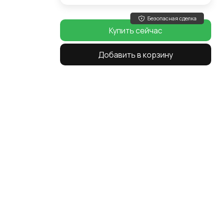
Безопасная сделка
Купить сейчас
Добавить в корзину