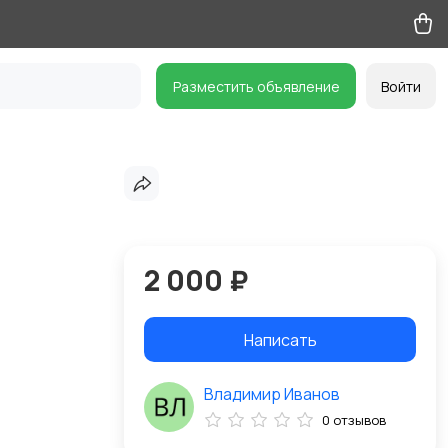
Разместить объявление
Войти
2 000 ₽
Написать
Владимир Иванов
0 отзывов