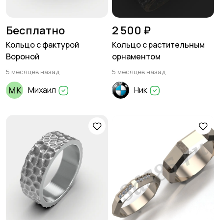
Бесплатно
2 500 ₽
Кольцо с фактурой
Кольцо с растительным
Вороной
орнаментом
5 месяцев назад
5 месяцев назад
Михаил
Ник