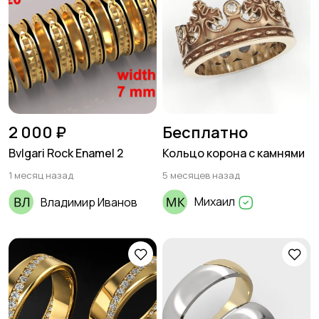
2 000 ₽
Бесплатно
Bvlgari Rock Enamel 2
Кольцо корона с камнями
1 месяц назад
5 месяцев назад
Михаил
Владимир Иванов