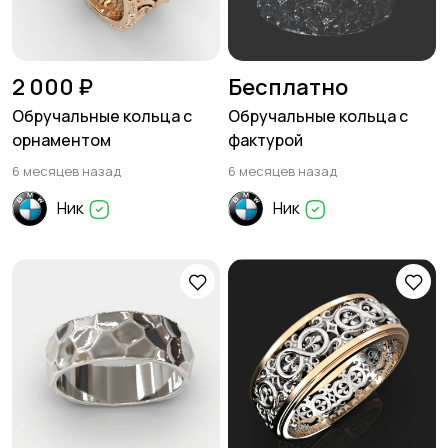
2 000 ₽
Бесплатно
Обручальные кольца с
Обручальные кольца с
орнаментом
фактурой
6 месяцев назад
6 месяцев назад
Ник
Ник