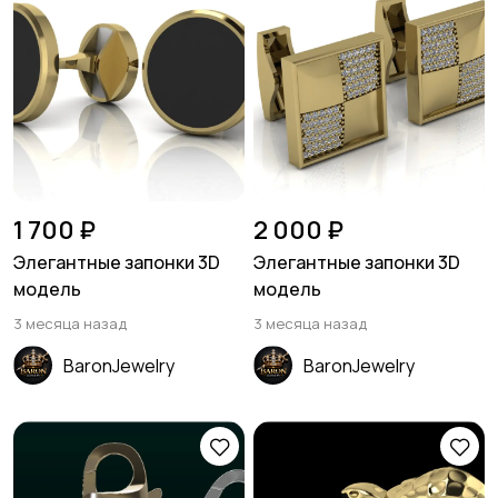
1 700 ₽
2 000 ₽
Элегантные запонки 3D
Элегантные запонки 3D
модель
модель
3 месяца назад
3 месяца назад
BaronJewelry
BaronJewelry