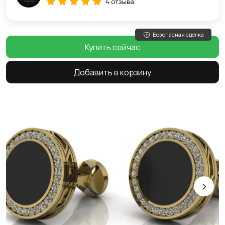
4 отзыва
Безопасная сделка
Купить сейчас
Добавить в корзину