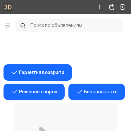
Гарантия возврата
Решение споров
Безопасность