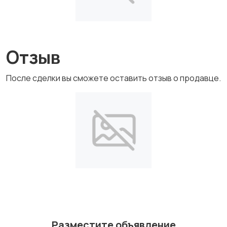
Отзыв
После сделки вы сможете оставить отзыв о продавце.
Разместите объявление