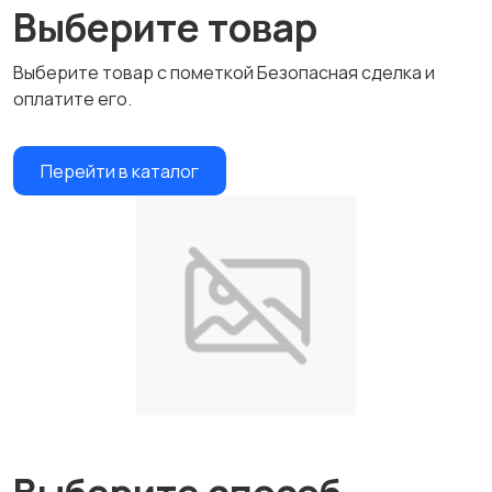
Выберите товар
Выберите товар с пометкой Безопасная сделка и
оплатите его.
Перейти в каталог