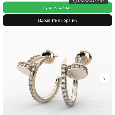
Безопасная сделка
Купить сейчас
Добавить в корзину