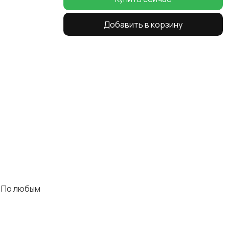
Добавить в корзину
. По любым