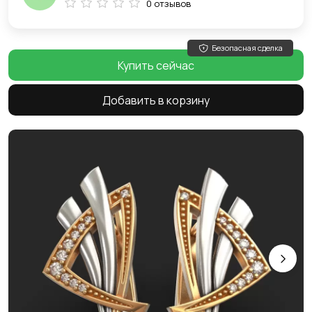
0 отзывов
Безопасная сделка
Купить сейчас
Добавить в корзину