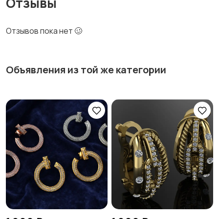
Отзывы
Отзывов пока нет 🥴
Объявления из той же категории