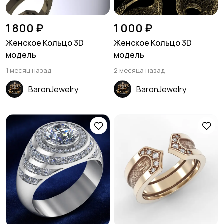
1 800 ₽
1 000 ₽
Женское Кольцо 3D
Женское Кольцо 3D
модель
модель
1 месяц назад
2 месяца назад
BaronJewelry
BaronJewelry