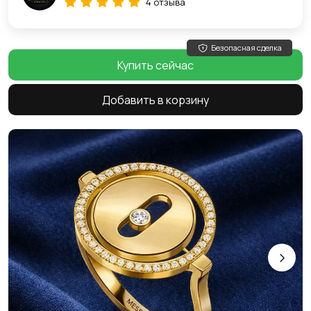
4 отзыва
Безопасная сделка
Купить сейчас
Добавить в корзину