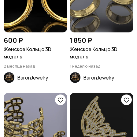
600 ₽
1 850 ₽
Женское Кольцо 3D
Женское Кольцо 3D
модель
модель
2 месяца назад
1 неделю назад
BaronJewelry
BaronJewelry