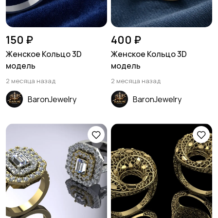
150 ₽
400 ₽
Женское Кольцо 3D
Женское Кольцо 3D
модель
модель
2 месяца назад
2 месяца назад
BaronJewelry
BaronJewelry