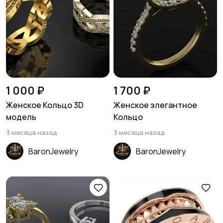
1 000 ₽
1 700 ₽
Женское Кольцо 3D
Женское элегантное
модель
Кольцо
3 месяца назад
3 месяца назад
BaronJewelry
BaronJewelry