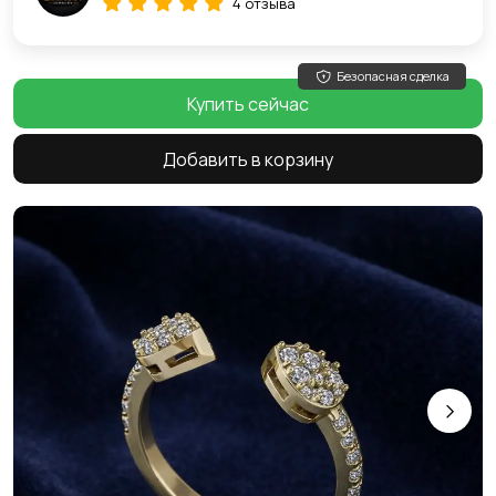
4 отзыва
Безопасная сделка
Купить сейчас
Добавить в корзину