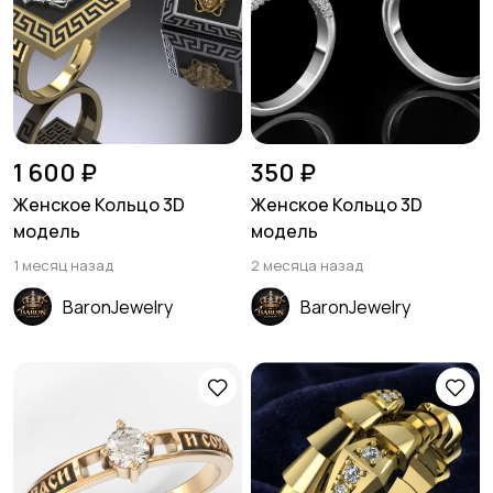
1 600 ₽
350 ₽
Женское Кольцо 3D
Женское Кольцо 3D
модель
модель
1 месяц назад
2 месяца назад
BaronJewelry
BaronJewelry