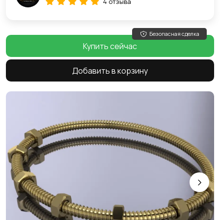
4 отзыва
Безопасная сделка
Купить сейчас
Добавить в корзину