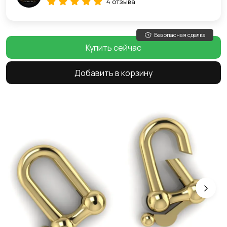
4 отзыва
Безопасная сделка
Купить сейчас
Добавить в корзину