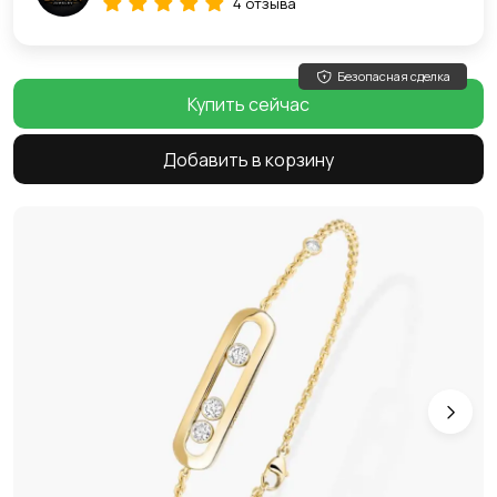
4 отзыва
Безопасная сделка
Купить сейчас
Добавить в корзину