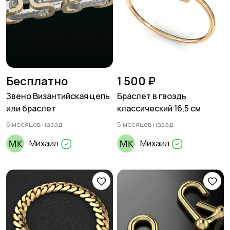
Бесплатно
1 500 ₽
Звено Византийская цепь
Браслет в гвоздь
или браслет
классический 16,5 см
6 месяцев назад
5 месяцев назад
Михаил
Михаил