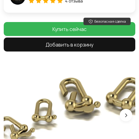
4 отзыва
Безопасная сделка
Купить сейчас
Добавить в корзину