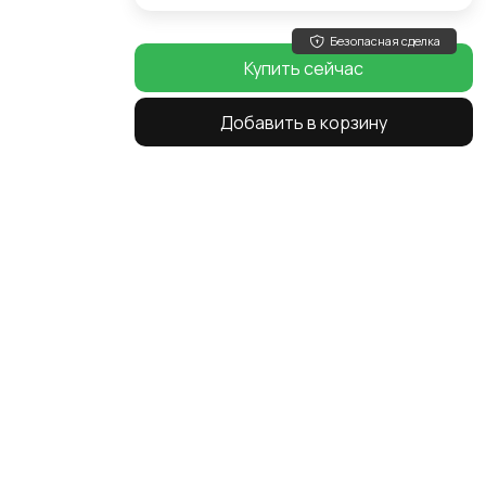
Безопасная сделка
Купить сейчас
Добавить в корзину