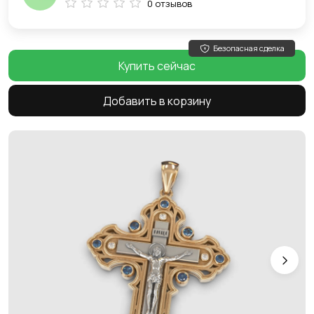
0 отзывов
Безопасная сделка
Купить сейчас
Добавить в корзину