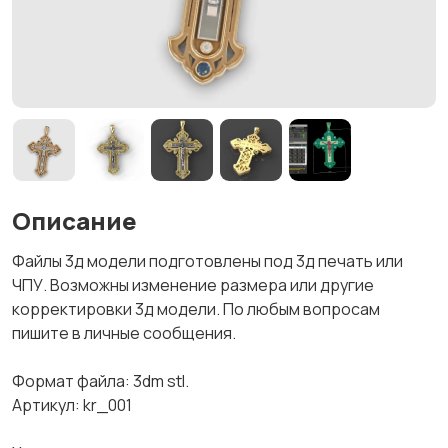
Описание
Файлы 3д модели подготовлены под 3д печать или
ЧПУ. Возможны изменение размера или другие
корректировки 3д модели. По любым вопросам
пишите в личные сообщения.
Формат файла: 3dm stl.
Артикул: kr_001