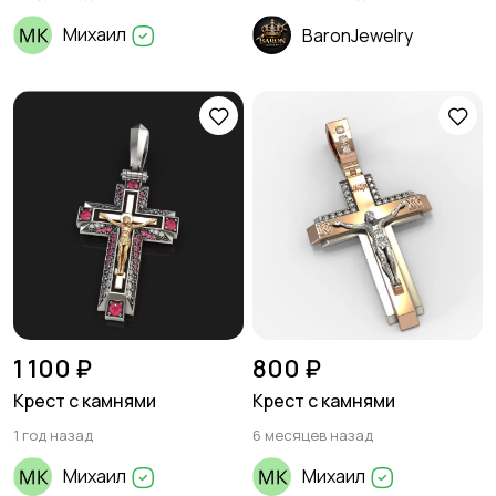
Михаил
BaronJewelry
1 100 ₽
800 ₽
Крест с камнями
Крест с камнями
1 год назад
6 месяцев назад
Михаил
Михаил