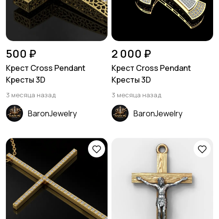
500 ₽
2 000 ₽
Крест Cross Pendant
Крест Cross Pendant
Кресты 3D
Кресты 3D
3 месяца назад
3 месяца назад
BaronJewelry
BaronJewelry