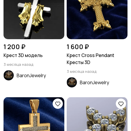
1 200 ₽
1 600 ₽
Крест 3D модель
Крест Cross Pendant
Кресты 3D
3 месяца назад
3 месяца назад
BaronJewelry
BaronJewelry