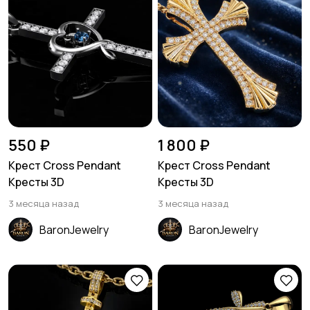
550 ₽
1 800 ₽
Крест Cross Pendant
Крест Cross Pendant
Кресты 3D
Кресты 3D
3 месяца назад
3 месяца назад
BaronJewelry
BaronJewelry