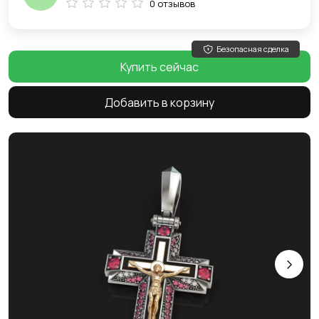
0 отзывов
Безопасная сделка
Купить сейчас
Добавить в корзину