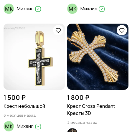
Михаил
Михаил
1 500 ₽
1 800 ₽
Крест небольшой
Крест Cross Pendant
Кресты 3D
6 месяцев назад
3 месяца назад
Михаил