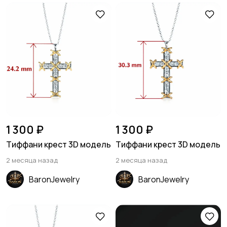
1 300 ₽
1 300 ₽
Тиффани крест 3D модель
Тиффани крест 3D модель
2 месяца назад
2 месяца назад
BaronJewelry
BaronJewelry