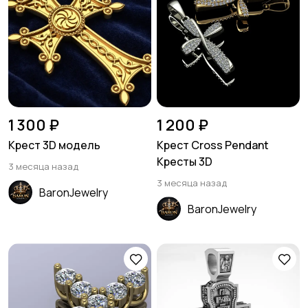
1 300 ₽
1 200 ₽
Крест 3D модель
Крест Cross Pendant
Кресты 3D
3 месяца назад
3 месяца назад
BaronJewelry
BaronJewelry