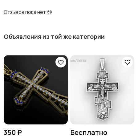
Отзывов пока нет 🥴
Объявления из той же категории
350 ₽
Бесплатно