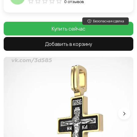
0 отзывов
Безопасная сделка
Купить сейчас
Добавить в корзину