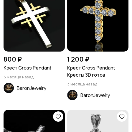
800 ₽
1 200 ₽
Крест Cross Pendant
Крест Cross Pendant
Кресты 3D готов
3 месяца назад
3 месяца назад
BaronJewelry
BaronJewelry