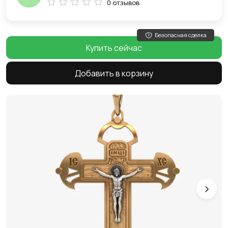
0 отзывов
Безопасная сделка
Купить сейчас
Добавить в корзину