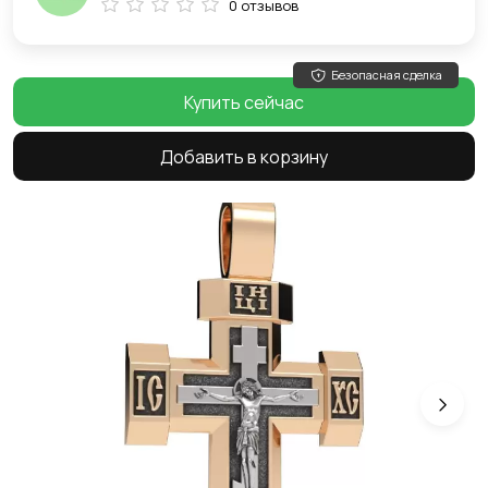
0 отзывов
Безопасная сделка
Купить сейчас
Добавить в корзину