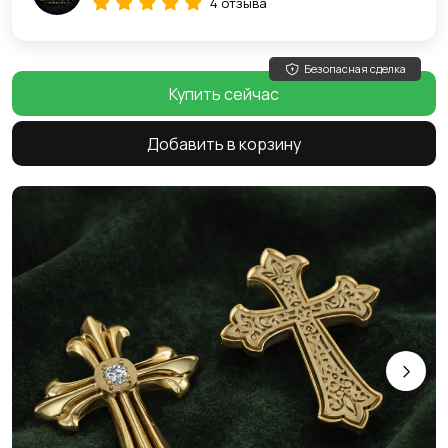
4 отзыва
Безопасная сделка
Купить сейчас
Добавить в корзину