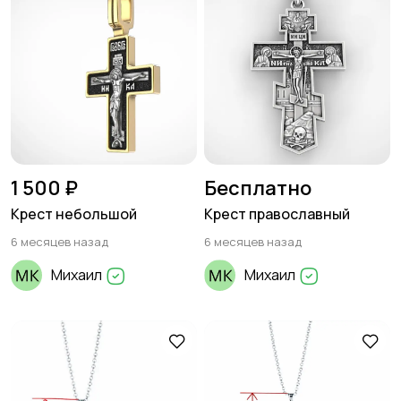
1 500 ₽
Бесплатно
Крест небольшой
Крест православный
6 месяцев назад
6 месяцев назад
Михаил
Михаил