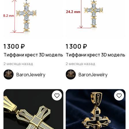
1 300 ₽
1 300 ₽
Тиффани крест 3D модель
Тиффани крест 3D модель
2 месяца назад
2 месяца назад
BaronJewelry
BaronJewelry