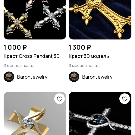
1 000 ₽
1 300 ₽
Крест Cross Pendant 3D
Крест 3D модель
3 месяца назад
3 месяца назад
BaronJewelry
BaronJewelry