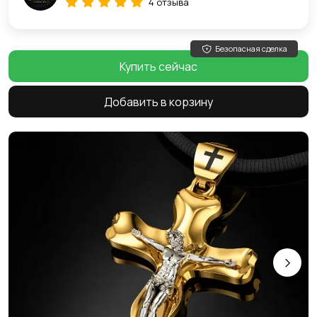
4 отзыва
Безопасная сделка
Купить сейчас
Добавить в корзину