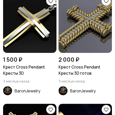
1 500 ₽
2 000 ₽
Крест Cross Pendant
Крест Cross Pendant
Кресты 3D
Кресты 3D готов
3 месяца назад
3 месяца назад
BaronJewelry
BaronJewelry