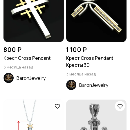
800 ₽
1 100 ₽
Крест Cross Pendant
Крест Cross Pendant
Кресты 3D
3 месяца назад
3 месяца назад
BaronJewelry
BaronJewelry