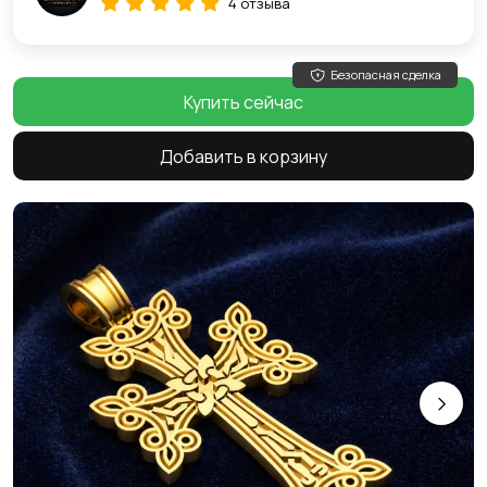
4 отзыва
Безопасная сделка
Купить сейчас
Добавить в корзину