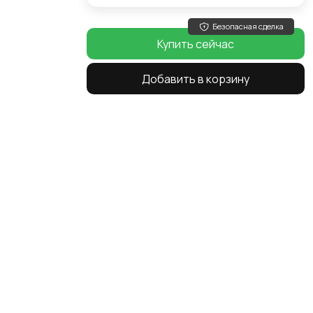
Безопасная сделка
Купить сейчас
Добавить в корзину