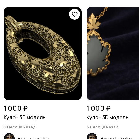
1 000 ₽
1 000 ₽
Кулон 3D модель
Кулон 3D модель
2 месяца назад
3 месяца назад
BaronJewelry
BaronJewelry