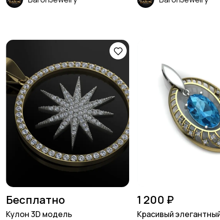
Бесплатно
1 200 ₽
Кулон 3D модель
Красивый элегантный