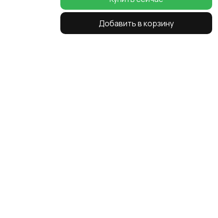
Добавить в корзину