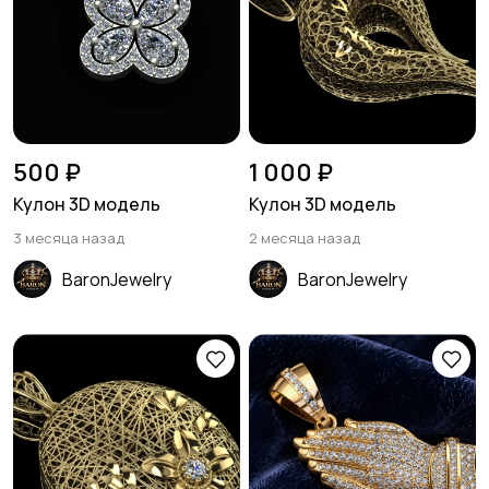
500 ₽
1 000 ₽
Кулон 3D модель
Кулон 3D модель
3 месяца назад
2 месяца назад
BaronJewelry
BaronJewelry