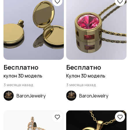
Бесплатно
Бесплатно
кулон 3D модель
Кулон 3D модель
3 месяца назад
3 месяца назад
BaronJewelry
BaronJewelry