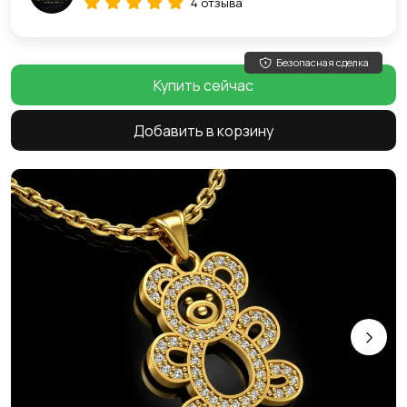
4 отзыва
Безопасная сделка
Купить сейчас
Добавить в корзину