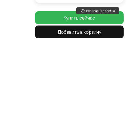
Безопасная сделка
Купить сейчас
Добавить в корзину