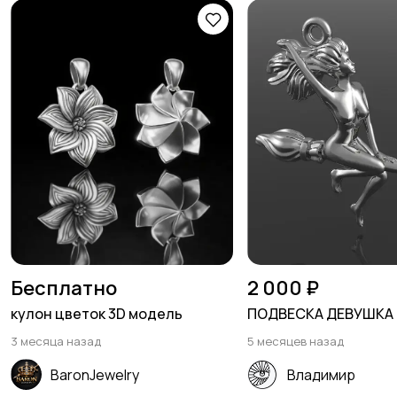
Бесплатно
2 000 ₽
кулон цветок 3D модель
ПОДВЕСКА ДЕВУШКА 
3 месяца назад
5 месяцев назад
BaronJewelry
Владимир