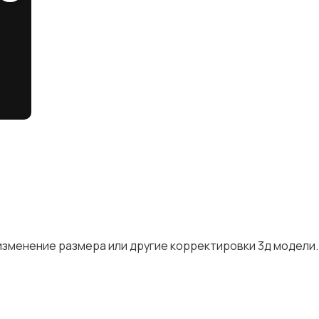
изменение размера или другие корректировки 3д модели