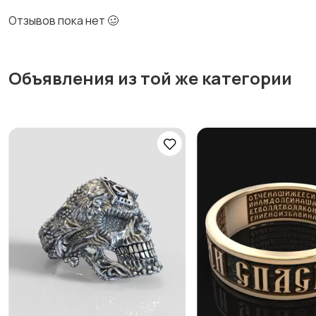
Отзывов пока нет 🥴
Объявления из той же категории