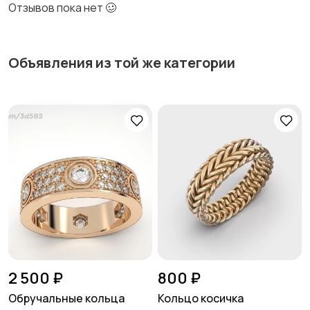
Отзывов пока нет 🥴
Объявления из той же категории
2 500 ₽
800 ₽
Обручальные кольца
Кольцо косичка