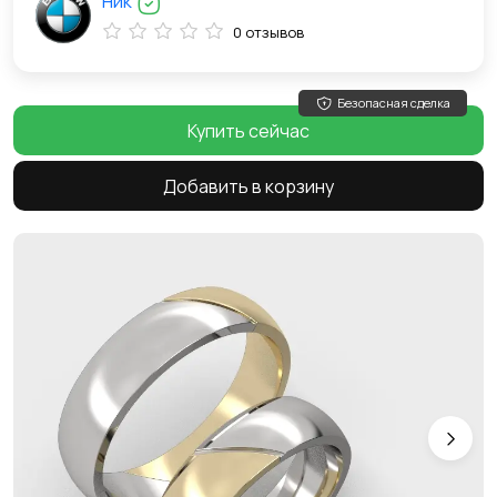
Ник
0 отзывов
Безопасная сделка
Купить сейчас
Добавить в корзину