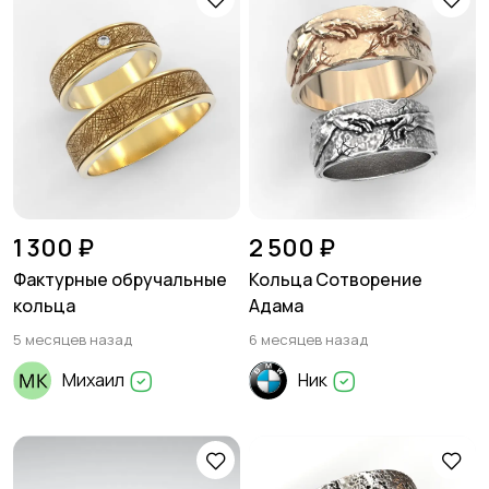
1 300 ₽
2 500 ₽
Фактурные обручальные
Кольца Сотворение
кольца
Адама
5 месяцев назад
6 месяцев назад
Михаил
Ник