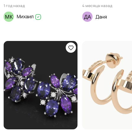
1 год назад
4 месяца назад
Михаил
Даня