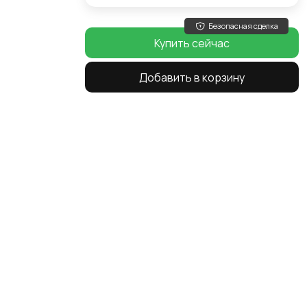
Безопасная сделка
Купить сейчас
Добавить в корзину