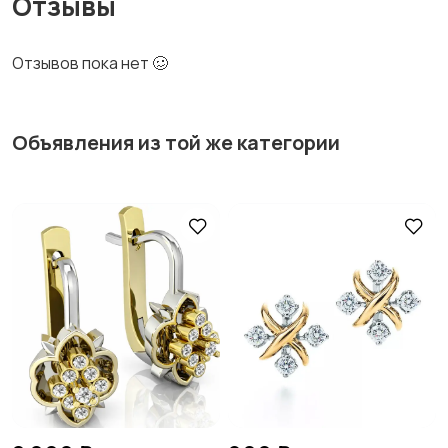
Отзывы
Отзывов пока нет 🥴
Объявления из той же категории