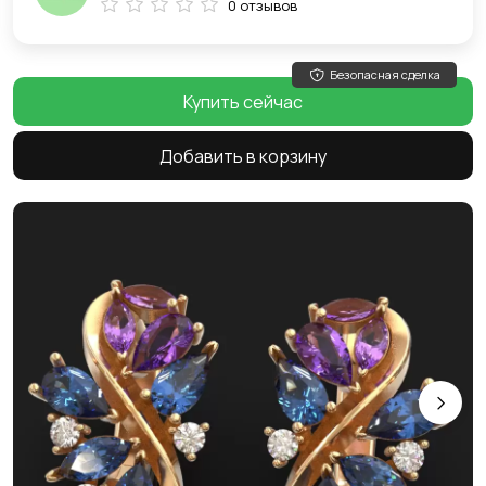
0 отзывов
Безопасная сделка
Купить сейчас
Добавить в корзину