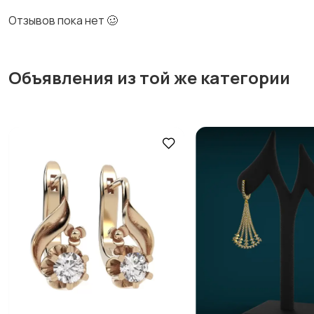
Отзывов пока нет 🥴
Объявления из той же категории