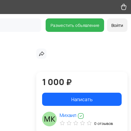
Разместить объявление
Войти
1 000 ₽
Написать
Михаил
0 отзывов