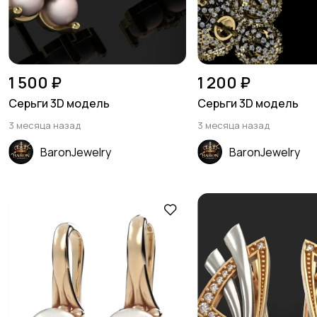
1 500 ₽
1 200 ₽
Серьги 3D модель
Серьги 3D модель
3 месяца назад
3 месяца назад
BaronJewelry
BaronJewelry