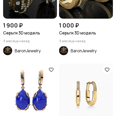
1 900 ₽
1 000 ₽
Серьги 3D модель
Серьги 3D модель
3 месяца назад
3 месяца назад
BaronJewelry
BaronJewelry