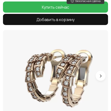
Безопасная сделка
Купить сейчас
Добавить в корзину