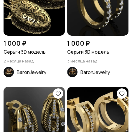
1 000 ₽
1 000 ₽
Серьги 3D модель
Серьги 3D модель
2 месяца назад
3 месяца назад
BaronJewelry
BaronJewelry