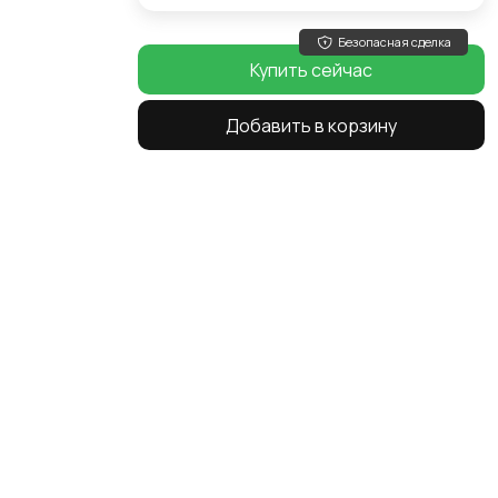
Безопасная сделка
Купить сейчас
Добавить в корзину