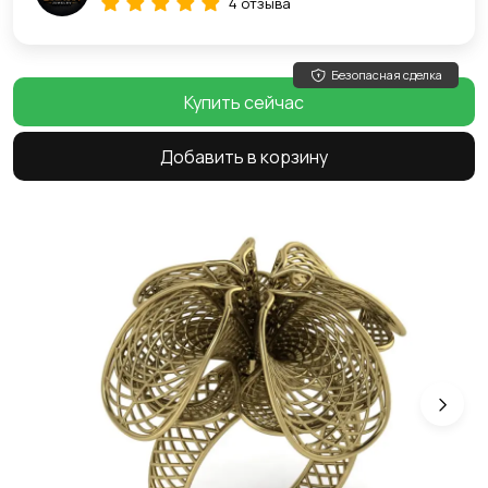
4 отзыва
Безопасная сделка
Купить сейчас
Добавить в корзину