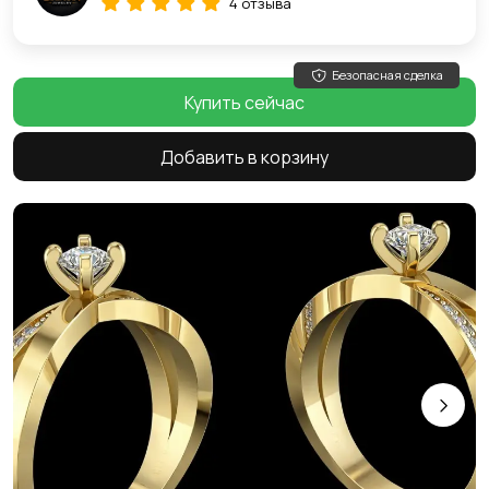
4 отзыва
Безопасная сделка
Купить сейчас
Добавить в корзину