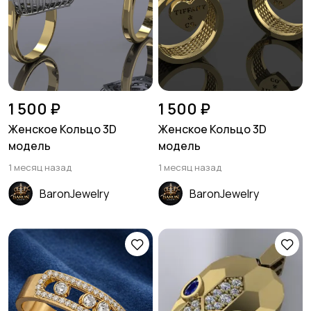
1 500 ₽
1 500 ₽
Женское Кольцо 3D
Женское Кольцо 3D
модель
модель
1 месяц назад
1 месяц назад
BaronJewelry
BaronJewelry