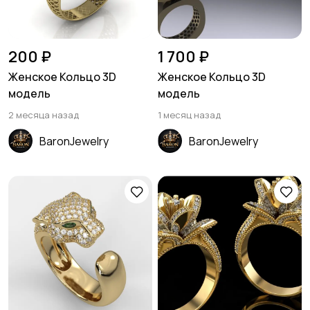
200 ₽
1 700 ₽
Женское Кольцо 3D
Женское Кольцо 3D
модель
модель
2 месяца назад
1 месяц назад
BaronJewelry
BaronJewelry