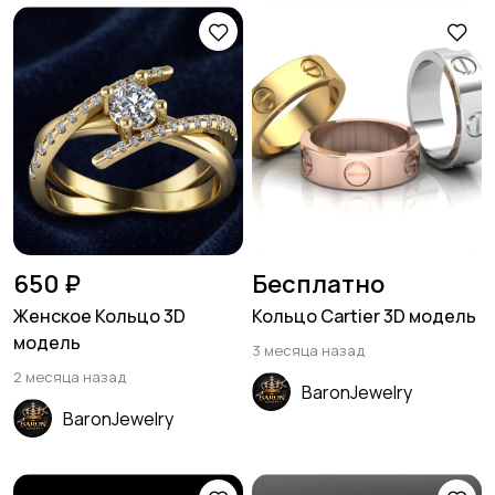
650 ₽
Бесплатно
Женское Кольцо 3D
Кольцо Cartier 3D модель
модель
3 месяца назад
2 месяца назад
BaronJewelry
BaronJewelry