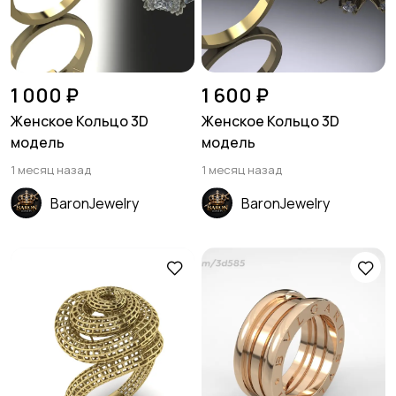
1 000 ₽
1 600 ₽
Женское Кольцо 3D
Женское Кольцо 3D
модель
модель
1 месяц назад
1 месяц назад
BaronJewelry
BaronJewelry