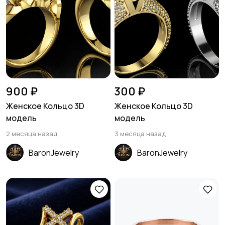
900 ₽
300 ₽
Женское Кольцо 3D
Женское Кольцо 3D
модель
модель
2 месяца назад
3 месяца назад
BaronJewelry
BaronJewelry