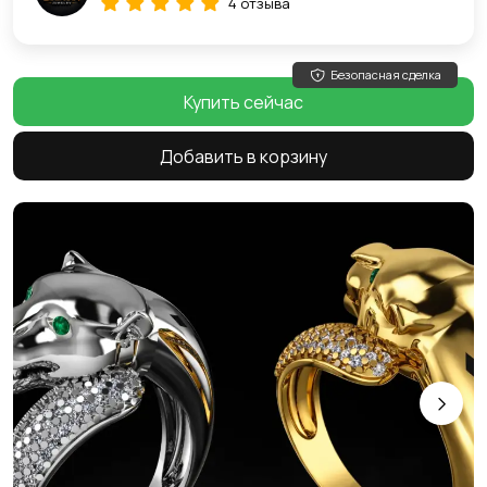
4 отзыва
Безопасная сделка
Купить сейчас
Добавить в корзину