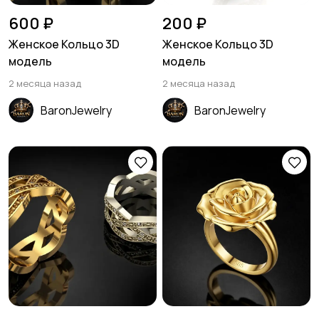
600 ₽
200 ₽
Женское Кольцо 3D
Женское Кольцо 3D
модель
модель
2 месяца назад
2 месяца назад
BaronJewelry
BaronJewelry