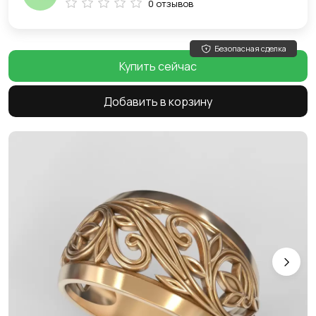
0 отзывов
Безопасная сделка
Купить сейчас
Добавить в корзину