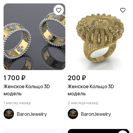
1 700 ₽
200 ₽
Женское Кольцо 3D
Женское Кольцо 3D
модель
модель
1 месяц назад
2 месяца назад
BaronJewelry
BaronJewelry