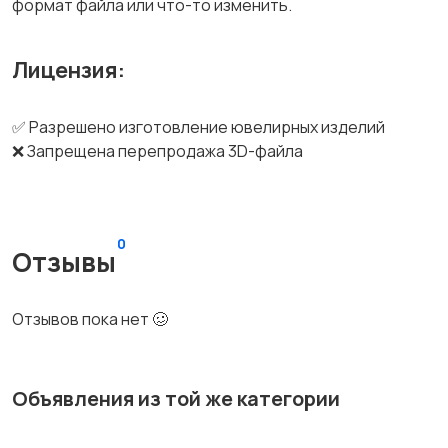
формат файла или что-то изменить.
Лицензия:
✅ Разрешено изготовление ювелирных изделий
❌ Запрещена перепродажа 3D-файла
0
Отзывы
Отзывов пока нет 🥴
Объявления из той же категории