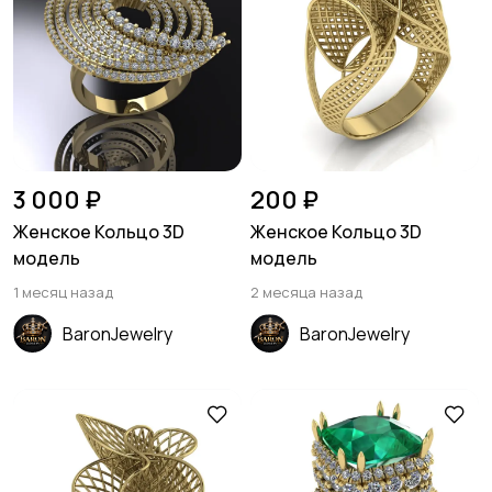
3 000 ₽
200 ₽
Женское Кольцо 3D
Женское Кольцо 3D
модель
модель
1 месяц назад
2 месяца назад
BaronJewelry
BaronJewelry