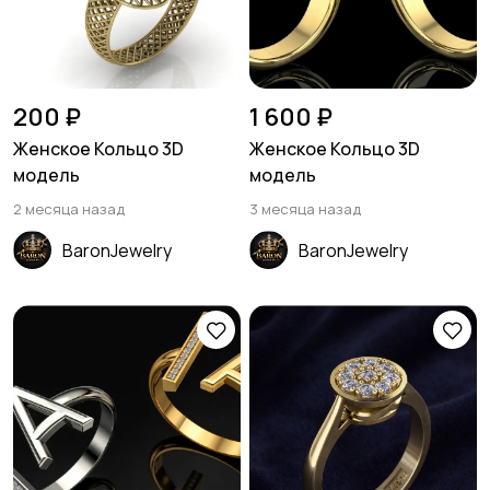
200 ₽
1 600 ₽
Женское Кольцо 3D
Женское Кольцо 3D
модель
модель
2 месяца назад
3 месяца назад
BaronJewelry
BaronJewelry