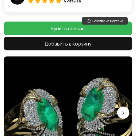
4 отзыва
Безопасная сделка
Купить сейчас
Добавить в корзину