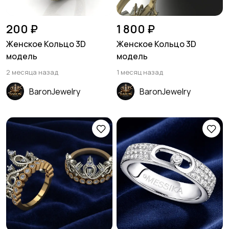
200 ₽
1 800 ₽
Женское Кольцо 3D
Женское Кольцо 3D
модель
модель
2 месяца назад
1 месяц назад
BaronJewelry
BaronJewelry