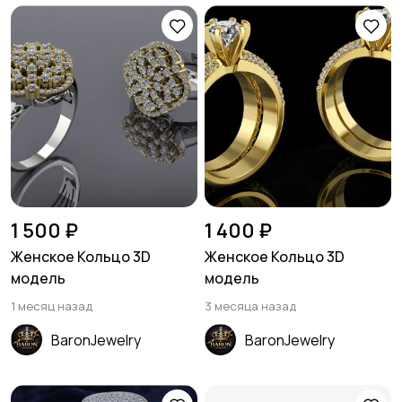
1 500 ₽
1 400 ₽
Женское Кольцо 3D
Женское Кольцо 3D
модель
модель
1 месяц назад
3 месяца назад
BaronJewelry
BaronJewelry