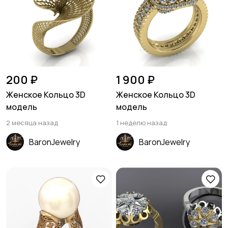
200 ₽
1 900 ₽
Женское Кольцо 3D
Женское Кольцо 3D
модель
модель
2 месяца назад
1 неделю назад
BaronJewelry
BaronJewelry