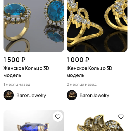
1 500 ₽
1 000 ₽
Женское Кольцо 3D
Женское Кольцо 3D
модель
модель
1 месяц назад
2 месяца назад
BaronJewelry
BaronJewelry