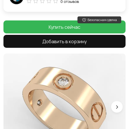
0 отзывов
Безопасная сделка
Купить сейчас
Добавить в корзину