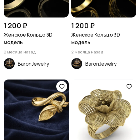
1 200 ₽
1 200 ₽
Женское Кольцо 3D
Женское Кольцо 3D
модель
модель
2 месяца назад
2 месяца назад
BaronJewelry
BaronJewelry