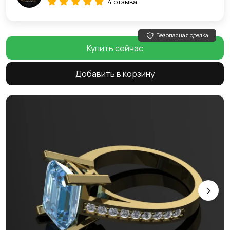
4 отзыва
Безопасная сделка
Купить сейчас
Добавить в корзину