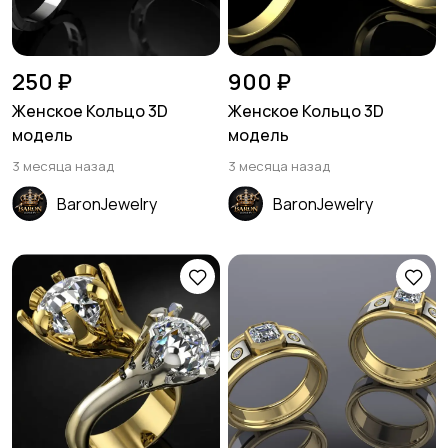
250 ₽
900 ₽
Женское Кольцо 3D
Женское Кольцо 3D
модель
модель
3 месяца назад
3 месяца назад
BaronJewelry
BaronJewelry