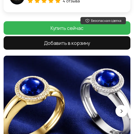
4 отзыва
Безопасная сделка
Купить сейчас
Добавить в корзину