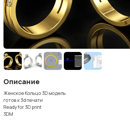
Описание
Женское Кольцо 3D модель
готов к 3d печати
Ready for 3D print
3DM