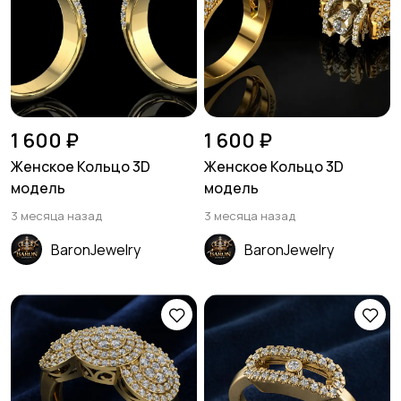
1 600 ₽
1 600 ₽
Женское Кольцо 3D
Женское Кольцо 3D
модель
модель
3 месяца назад
3 месяца назад
BaronJewelry
BaronJewelry