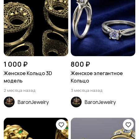
1 000 ₽
800 ₽
Женское Кольцо 3D
Женское элегантное
модель
Кольцо
2 месяца назад
3 месяца назад
BaronJewelry
BaronJewelry