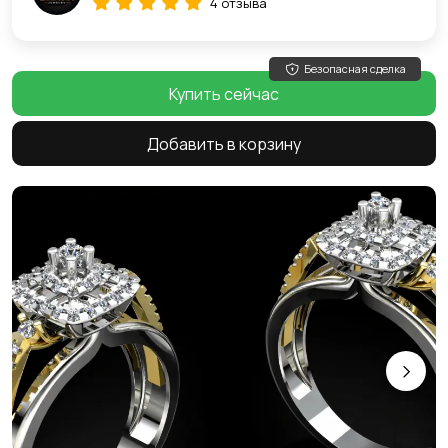
4 отзыва
Безопасная сделка
Купить сейчас
Добавить в корзину