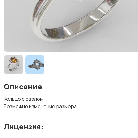
Описание
Кольцо с овалом
Возможно изменение размера
Лицензия: