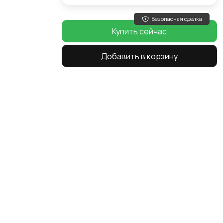
Безопасная сделка
Купить сейчас
Добавить в корзину